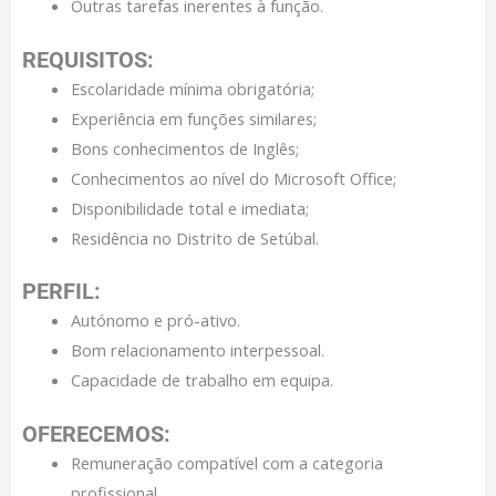
Outras tarefas inerentes à função.
REQUISITOS:
Escolaridade mínima obrigatória;
Experiência em funções similares;
Bons conhecimentos de Inglês;
Conhecimentos ao nível do Microsoft Office;
Disponibilidade total e imediata;
Residência no Distrito de Setúbal.
PERFIL:
Autónomo e pró-ativo.
Bom relacionamento interpessoal.
Capacidade de trabalho em equipa.
OFERECEMOS:
Remuneração compatível com a categoria
profissional.