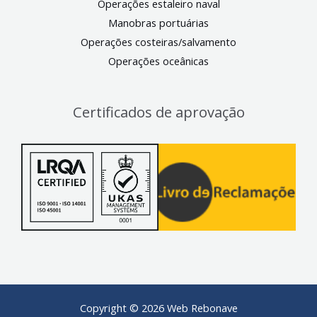
Operações estaleiro naval
Manobras portuárias
Operações costeiras/salvamento
Operações oceânicas
Certificados de aprovação
Copyright © 2026 Web Rebonave