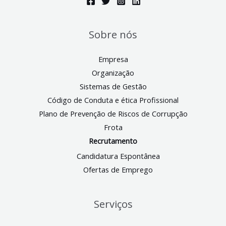
Sobre nós
Empresa
Organização
Sistemas de Gestão
Código de Conduta e ética Profissional
Plano de Prevenção de Riscos de Corrupção
Frota
Recrutamento
Candidatura Espontânea
Ofertas de Emprego
Serviços