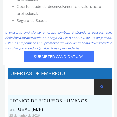
Oportunidade de desenvolvimento e valorização
profissional.
Seguro de Saúde.
o presente anúncio de emprego também é dirigido a pessoas com
deficiência/incapacidade ao abrigo da Lei n.º 4/2019, de 10 de janeiro.
Estamos empenhados em promover um local de trabalho diversificado e
inclusivo, garantindo a igualdade de oportunidades.
SUBMETER CANDIDATURA
OFERTAS DE EMPREGO
Search
TÉCNICO DE RECURSOS HUMANOS –
SETÚBAL (M/F)
23 de Junho de 2026