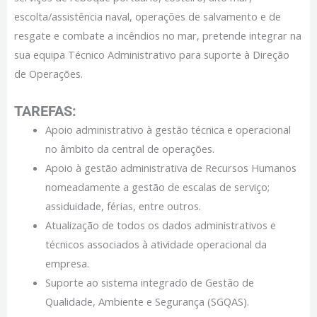
escolta/assistência naval, operações de salvamento e de
resgate e combate a incêndios no mar, pretende integrar na
sua equipa Técnico Administrativo para suporte à Direção
de Operações.
TAREFAS:
Apoio administrativo à gestão técnica e operacional
no âmbito da central de operações.
Apoio à gestão administrativa de Recursos Humanos
nomeadamente a gestão de escalas de serviço;
assiduidade, férias, entre outros.
Atualização de todos os dados administrativos e
técnicos associados à atividade operacional da
empresa.
Suporte ao sistema integrado de Gestão de
Qualidade, Ambiente e Segurança (SGQAS).