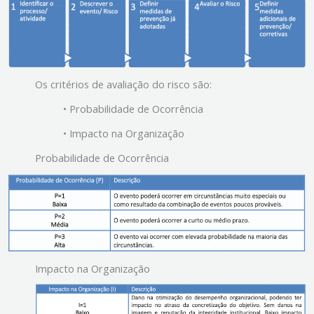
Os critérios de avaliação do risco são:
• Probabilidade de Ocorrência
• Impacto na Organização
Probabilidade de Ocorrência
Impacto na Organização