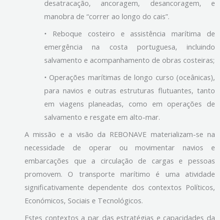
desatracação, ancoragem, desancoragem, e
manobra de “correr ao longo do cais”.
• Reboque costeiro e assistência marítima de
emergência na costa portuguesa, incluindo
salvamento e acompanhamento de obras costeiras;
• Operações marítimas de longo curso (oceânicas),
para navios e outras estruturas flutuantes, tanto
em viagens planeadas, como em operações de
salvamento e resgate em alto-mar.
A missão e a visão da REBONAVE materializam-se na
necessidade de operar ou movimentar navios e
embarcações que a circulação de cargas e pessoas
promovem. O transporte marítimo é uma atividade
significativamente dependente dos contextos Políticos,
Económicos, Sociais e Tecnológicos.
Estes contextos a par das estratégias e capacidades da