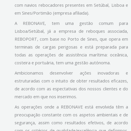
com navios rebocadores presentes em Setúbal, Lisboa e
em Sines/Portimão (empresa afiliada).
A REBONAVE, tem uma gestão comum para
Lisboa/Setúbal, já a empresa de reboques associada,
REBOPORT, com base no Porto de Sines, que opera em
terminais de cargas perigosas e está preparada para
todas as operações de assistência marítima: oceânica,
costeira e portuária, tem uma gestão autónoma.
Ambicionamos desenvolver ações inovadoras e
estruturadas com o intuito de obter resultados eficazes,
de acordo com as espectativas dos nossos clientes e do
mercado em que nos inserimos.
As operações onde a REBONAVE está envolvida têm a
preocupação constante com os aspetos ambientais e de
segurança, assim como resultados efetivos, de acordo
com os critérios de qualidade/excelência que definimos.