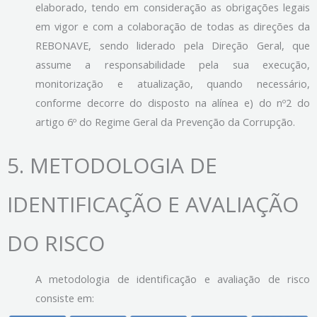
elaborado, tendo em consideração as obrigações legais
em vigor e com a colaboração de todas as direções da
REBONAVE, sendo liderado pela Direção Geral, que
assume a responsabilidade pela sua execução,
monitorização e atualização, quando necessário,
conforme decorre do disposto na alínea e) do nº2 do
artigo 6º do Regime Geral da Prevenção da Corrupção.
5.
METODOLOGIA DE
IDENTIFICAÇÃO E AVALIAÇÃO
DO RISCO
A metodologia de identificação e avaliação de risco
consiste em: