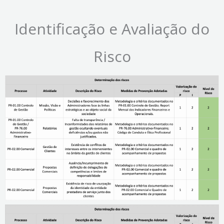
Identificação e Avaliação do
Risco