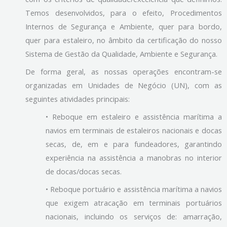
Temos desenvolvidos, para o efeito, Procedimentos
Internos de Segurança e Ambiente, quer para bordo,
quer para estaleiro, no âmbito da certificação do nosso
Sistema de Gestão da Qualidade, Ambiente e Segurança.
De forma geral, as nossas operações encontram-se
organizadas em Unidades de Negócio (UN), com as
seguintes atividades principais:
• Reboque em estaleiro e assistência marítima a
navios em terminais de estaleiros nacionais e docas
secas, de, em e para fundeadores, garantindo
experiência na assistência a manobras no interior
de docas/docas secas.
• Reboque portuário e assistência marítima a navios
que exigem atracação em terminais portuários
nacionais, incluindo os serviços de: amarração,