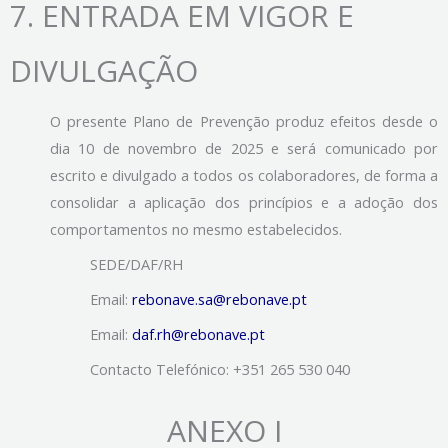
7.
ENTRADA EM VIGOR E
DIVULGAÇÃO
O presente Plano de Prevenção produz efeitos desde o
dia 10 de novembro de 2025 e será comunicado por
escrito e divulgado a todos os colaboradores, de forma a
consolidar a aplicação dos princípios e a adoção dos
comportamentos no mesmo estabelecidos.
SEDE/DAF/RH
Email:
rebonave.sa@rebonave.pt
Email:
daf.rh@rebonave.pt
Contacto Telefónico: +351 265 530 040
ANEXO I