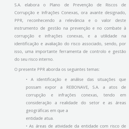
S.A. elabora o Plano de Prevenção de Riscos de
Corrupção e Infrações Conexas, ora avante designado,
PPR, reconhecendo a relevância e o valor deste
instrumento de gestão na prevenção e no combate à
corrupção e infrações conexas, e a utilidade na
identificação e avaliação do risco associado, sendo, por
isso, uma importante ferramenta de controlo e gestão
do seu risco interno.
O presente PPR aborda os seguintes temas:
• A identificação e análise das situações que
possam expor a REBONAVE, S.A. a atos de
corrupção e infrações conexas, tendo em
consideração a realidade do setor e as áreas
geográficas em que a
entidade atua.
• As áreas de atividade da entidade com risco de