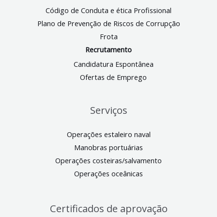
Código de Conduta e ética Profissional
Plano de Prevenção de Riscos de Corrupção
Frota
Recrutamento
Candidatura Espontânea
Ofertas de Emprego
Serviços
Operações estaleiro naval
Manobras portuárias
Operações costeiras/salvamento
Operações oceânicas
Certificados de aprovação