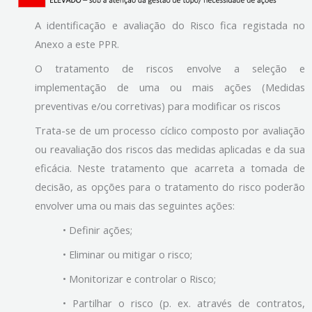
A identificação e avaliação do Risco fica registada no
Anexo a este PPR.
O tratamento de riscos envolve a seleção e
implementação de uma ou mais ações (Medidas
preventivas e/ou corretivas) para modificar os riscos
Trata-se de um processo cíclico composto por avaliação
ou reavaliação dos riscos das medidas aplicadas e da sua
eficácia. Neste tratamento que acarreta a tomada de
decisão, as opções para o tratamento do risco poderão
envolver uma ou mais das seguintes ações:
• Definir ações;
• Eliminar ou mitigar o risco;
• Monitorizar e controlar o Risco;
• Partilhar o risco (p. ex. através de contratos,