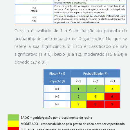
O risco é avaliado de 1 a 9 em função do produto da
probabilidade pelo impacto na Organização. No que se
refere à sua significância, o risco é classificado de não
significativo (1 a 6), baixo (8 a 12), moderado (16 a 24) e
elevado (27 a 81).