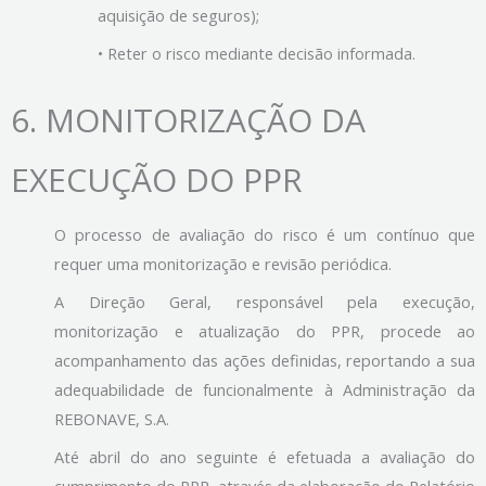
aquisição de seguros);
• Reter o risco mediante decisão informada.
6.
MONITORIZAÇÃO DA
EXECUÇÃO DO PPR
O processo de avaliação do risco é um contínuo que
requer uma monitorização e revisão periódica.
A Direção Geral, responsável pela execução,
monitorização e atualização do PPR, procede ao
acompanhamento das ações definidas, reportando a sua
adequabilidade de funcionalmente à Administração da
REBONAVE, S.A.
Até abril do ano seguinte é efetuada a avaliação do