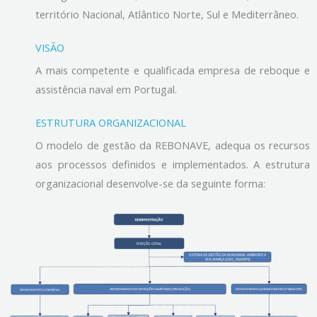
território Nacional, Atlântico Norte, Sul e Mediterrâneo.
VISÃO
A mais competente e qualificada empresa de reboque e
assistência naval em Portugal.
ESTRUTURA ORGANIZACIONAL
O modelo de gestão da REBONAVE, adequa os recursos
aos processos definidos e implementados. A estrutura
organizacional desenvolve-se da seguinte forma: