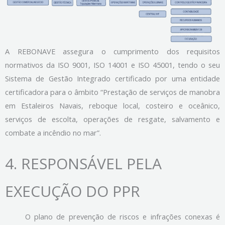
A REBONAVE assegura o cumprimento dos requisitos
normativos da ISO 9001, ISO 14001 e ISO 45001, tendo o seu
Sistema de Gestão Integrado certificado por uma entidade
certificadora para o âmbito “Prestação de serviços de manobra
em Estaleiros Navais, reboque local, costeiro e oceânico,
serviços de escolta, operações de resgate, salvamento e
combate a incêndio no mar”.
4.
RESPONSÁVEL PELA
EXECUÇÃO DO PPR
O plano de prevenção de riscos e infrações conexas é