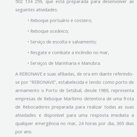
502 134 259, que está preparada para desenvolver as
seguintes atividades:
• Reboque portuário e costeiro;
• Reboque oceânico;
• Serviço de escolta e salvamento;
• Resgate e combate a incêndio no mar,
• Serviços de Marinharia e Manobra.
A REBONAVE e suas afiliadas, de ora em diante referindo-
se por “REBONAVE”, estabelecida e tendo como porto de
armamento o Porto de Setúbal, desde 1989, representa
empresas de Reboque Marítimo detentora de uma frota
de Rebocadores preparada para realizar todas as suas
atividades e disponível para uma resposta imediata a
qualquer emergência no mar, 24 horas por dia, 365 dias
por ano.