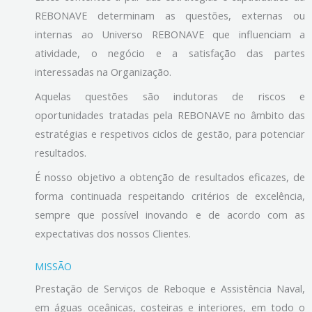
REBONAVE determinam as questões, externas ou
internas ao Universo REBONAVE que influenciam a
atividade, o negócio e a satisfação das partes
interessadas na Organização.
Aquelas questões são indutoras de riscos e
oportunidades tratadas pela REBONAVE no âmbito das
estratégias e respetivos ciclos de gestão, para potenciar
resultados.
É nosso objetivo a obtenção de resultados eficazes, de
forma continuada respeitando critérios de excelência,
sempre que possível inovando e de acordo com as
expectativas dos nossos Clientes.
MISSÃO
Prestação de Serviços de Reboque e Assistência Naval,
em águas oceânicas, costeiras e interiores, em todo o