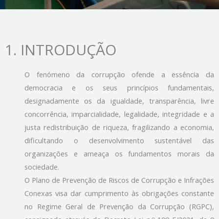
1. INTRODUÇÃO
O fenómeno da corrupção ofende a essência da
democracia e os seus princípios fundamentais,
designadamente os da igualdade, transparência, livre
concorrência, imparcialidade, legalidade, integridade e a
justa redistribuição de riqueza, fragilizando a economia,
dificultando o desenvolvimento sustentável das
organizações e ameaça os fundamentos morais da
sociedade.
O Plano de Prevenção de Riscos de Corrupção e Infrações
Conexas visa dar cumprimento às obrigações constante
no Regime Geral de Prevenção da Corrupção (RGPC),