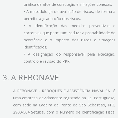
prática de atos de corrupção e infrações conexas.
• A metodologia de avaliação de riscos, de forma a
permitir a graduação dos riscos.
• A identificação das medidas preventivas e
corretivas que permitam reduzir a probabilidade de
ocorrência e o impacto dos riscos e situações
identificados;
• A designação do responsável pela execução,
controlo e revisão do PPR.
3.
A REBONAVE
A REBONAVE – REBOQUES E ASSISTÊNCIA NAVAL SA., é
uma empresa devidamente registada na Lei Portuguesa,
com sede na Ladeira da Ponte de São Sebastião, Nº3,
2900-564 Setúbal, com o Número de Identificação Fiscal