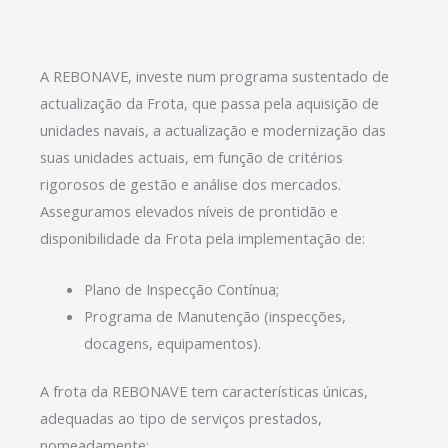
A REBONAVE, investe num programa sustentado de
actualização da Frota, que passa pela aquisição de
unidades navais, a actualização e modernização das
suas unidades actuais, em função de critérios
rigorosos de gestão e análise dos mercados.
Asseguramos elevados níveis de prontidão e
disponibilidade da Frota pela implementação de:
Plano de Inspecção Contínua;
Programa de Manutenção (inspecções,
docagens, equipamentos).
A frota da REBONAVE tem características únicas,
adequadas ao tipo de serviços prestados,
nomeadamente: