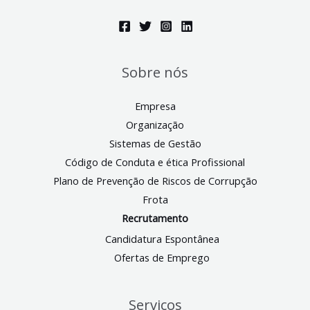
Sobre nós
Empresa
Organização
Sistemas de Gestão
Código de Conduta e ética Profissional
Plano de Prevenção de Riscos de Corrupção
Frota
Recrutamento
Candidatura Espontânea
Ofertas de Emprego
Serviços