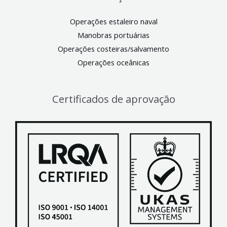
Operações estaleiro naval
Manobras portuárias
Operações costeiras/salvamento
Operações oceânicas
Certificados de aprovação