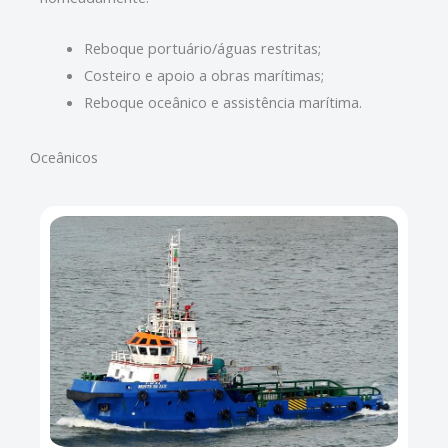
Reboque portuário/águas restritas;
Costeiro e apoio a obras marítimas;
Reboque oceânico e assistência marítima.
Oceânicos