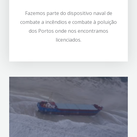
Fazemos parte do dispositivo naval de
combate a incêndios e combate à poluição
dos Portos onde nos encontramos
licenciados.