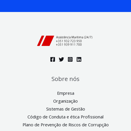
Sobre nós
Empresa
Organização
Sistemas de Gestão
Código de Conduta e ética Profissional
Plano de Prevenção de Riscos de Corrupção