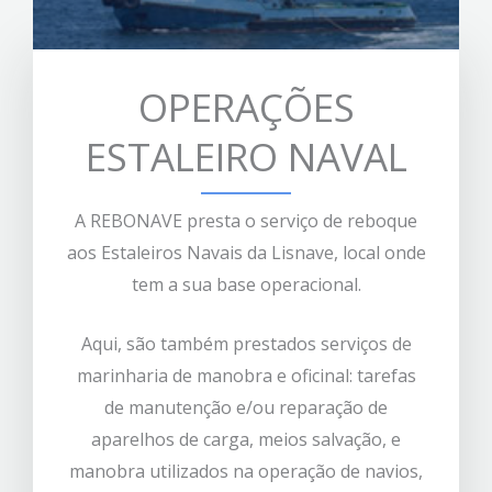
OPERAÇÕES
ESTALEIRO NAVAL
A REBONAVE presta o serviço de reboque
aos Estaleiros Navais da Lisnave, local onde
tem a sua base operacional.
Aqui, são também prestados serviços de
marinharia de manobra e oficinal: tarefas
de manutenção e/ou reparação de
aparelhos de carga, meios salvação, e
manobra utilizados na operação de navios,