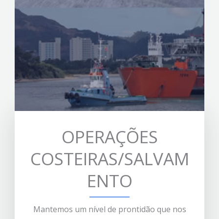
OPERAÇÕES
COSTEIRAS/SALVAM
ENTO
Mantemos um nível de prontidão que nos