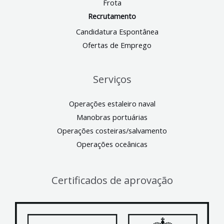
Frota
Recrutamento
Candidatura Espontânea
Ofertas de Emprego
Serviços
Operações estaleiro naval
Manobras portuárias
Operações costeiras/salvamento
Operações oceânicas
Certificados de aprovação