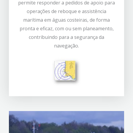
permite responder a pedidos de apoio para
operações de reboque e assistência
marítima em águas costeiras, de forma
pronta e eficaz, com ou sem planeamento,
contribuindo para a segurança da
navegação.