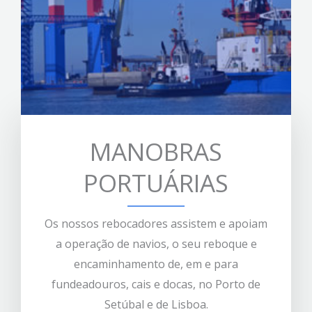
MANOBRAS
PORTUÁRIAS
Os nossos rebocadores assistem e apoiam
a operação de navios, o seu reboque e
encaminhamento de, em e para
fundeadouros, cais e docas, no Porto de
Setúbal e de Lisboa.