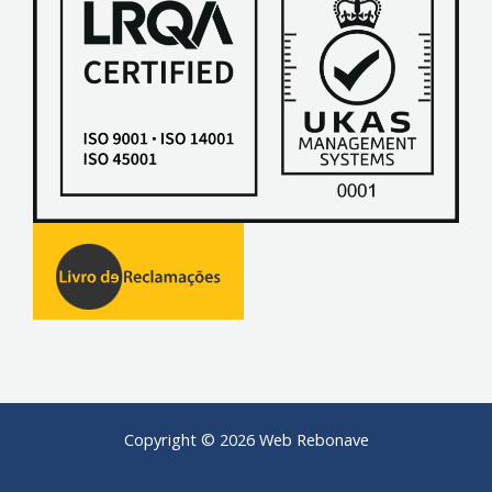
Copyright © 2026 Web Rebonave