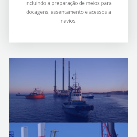
incluindo a preparação de meios para
docagens, assentamento e acessos a
navios.